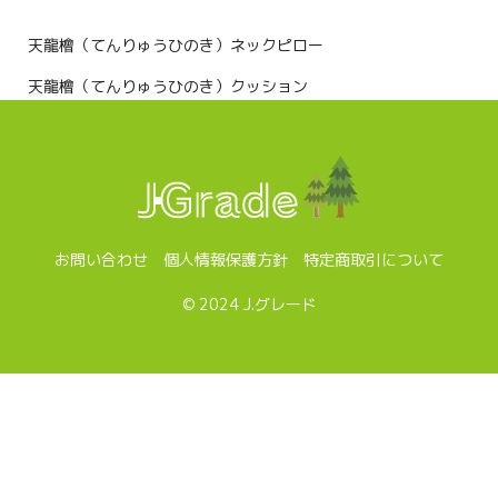
天龍檜（てんりゅうひのき）ネックピロー
天龍檜（てんりゅうひのき）クッション
お問い合わせ
個人情報保護方針
特定商取引について
© 2024 J.グレード